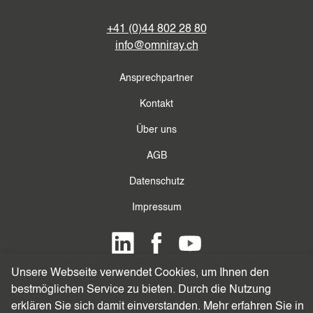
+41 (0)44 802 28 80
info@omniray.ch
Ansprechpartner
Kontakt
Über uns
AGB
Datenschutz
Impressum
LinkedIn
Facebook
Youtube
Unsere Webseite verwendet Cookies, um Ihnen den
© 2026 Omni Ray AG. Alle Rechte vorbehalten.
bestmöglichen Service zu bieten. Durch die Nutzung
erklären Sie sich damit einverstanden. Mehr erfahren Sie in